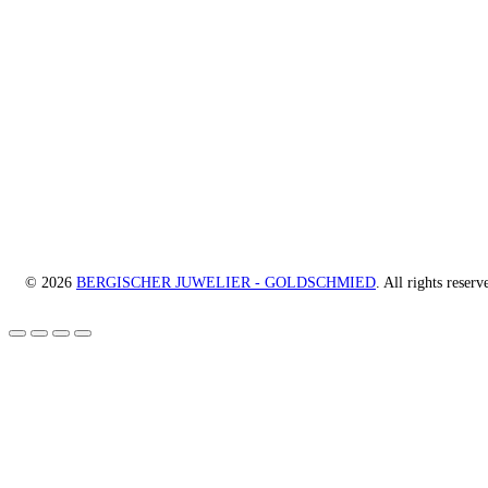
© 2026
BERGISCHER JUWELIER - GOLDSCHMIED
. All rights reserv