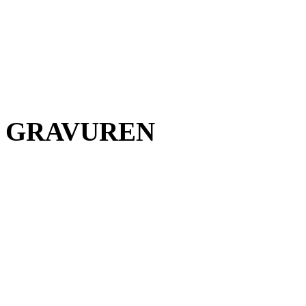
GRAVUREN