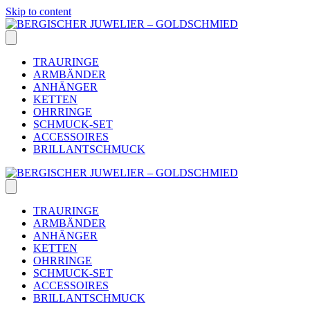
Skip to content
TRAURINGE
ARMBÄNDER
ANHÄNGER
KETTEN
OHRRINGE
SCHMUCK-SET
ACCESSOIRES
BRILLANTSCHMUCK
TRAURINGE
ARMBÄNDER
ANHÄNGER
KETTEN
OHRRINGE
SCHMUCK-SET
ACCESSOIRES
BRILLANTSCHMUCK