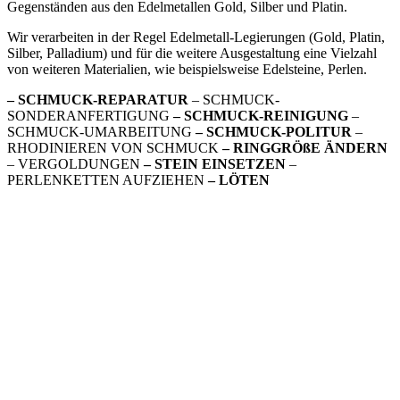
Gegenständen aus den Edelmetallen Gold, Silber und Platin.
Wir verarbeiten in der Regel Edelmetall-Legierungen (Gold, Platin,
Silber, Palladium) und für die weitere Ausgestaltung eine Vielzahl
von weiteren Materialien, wie beispielsweise Edelsteine, Perlen.
– SCHMUCK-REPARATUR
– SCHMUCK-
SONDERANFERTIGUNG
– SCHMUCK-REINIGUNG
–
SCHMUCK-UMARBEITUNG
– SCHMUCK-POLITUR
–
RHODINIEREN VON SCHMUCK
– RINGGRÖßE ÄNDERN
– VERGOLDUNGEN
– STEIN EINSETZEN
–
PERLENKETTEN AUFZIEHEN
– LÖTEN