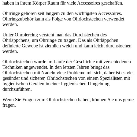
haben in ihrem Körper Raum für viele Accessoires geschaffen.
Ohrringe gehören seit langem zu den wichtigsten Accessoires.
Ohrringzubehör kann als Folge von Ohrlochstechen verwendet
werden.
Unter Ohrpiercing versteht man das Durchstechen des
Ohrläppchens, um Ohrringe zu tragen. Das als Ohrläppchen
definierte Gewebe ist ziemlich weich und kann leicht durchstochen
werden.
Ohrlochstechen wurde im Laufe der Geschichte mit verschiedenen
Techniken angewendet. In den letzten Jahren bringt das
Ohrlochstechen mit Nadeln viele Probleme mit sich, daher ist es viel
gesünder und sicherer, Ohrlochstechen von einem Spezialisten mit
hygienischen Geräten in einer hygienischen Umgebung
durchzuführen.
Wenn Sie Fragen zum Ohrlochstechen haben, können Sie uns gerne
fragen.