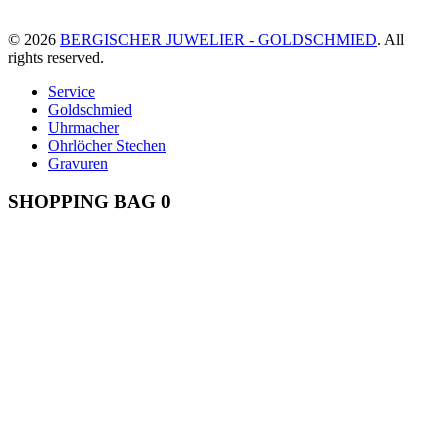
© 2026
BERGISCHER JUWELIER - GOLDSCHMIED
. All
rights reserved.
Service
Goldschmied
Uhrmacher
Ohrlöcher Stechen
Gravuren
SHOPPING BAG
0