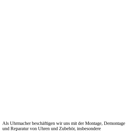
Als Uhrmacher beschäftigen wir uns mit der Montage, Demontage
und Reparatur von Uhren und Zubehör, insbesondere