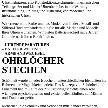
Uhrengehäusen, also Konstruktionszeichnungen, mechanischen
Teilen großer und kleiner Uhrenbetriebe, in der Wartung,
Instandhaltung, Prüfung und Justierung von modernen und
historischen Uhren.
Wir erneuern die Farbe und das Modell von Leder-, Metall- und
Silikon-Uhrenarmbändern, die Sie für alle Marken und Modelle
Ihrer Uhren wünschen. Wir bieten Batteriewechsel mit 2 Jahren
Garantie nach Ihren Bedürfnissen.
– UHRENREPARATUREN
– BATTERIEWECHSEL
– ARMBANDWECHSEL
OHRLÖCHER
STECHEN
Schönheit wurde in jeder Epoche in unterschiedlichen Identitäten im
Rahmen der Möglichkeiten erlebt. Das Konzept von Schönheit und
Ornament hat im Laufe der Zivilisationsgeschichte einen sehr
wichtigen psychologischen und existentiellen Einfluss auf Männer
und Frauen ausgeübt.
Menschen, die Schmuck und Schönheit miteinander verbinden,