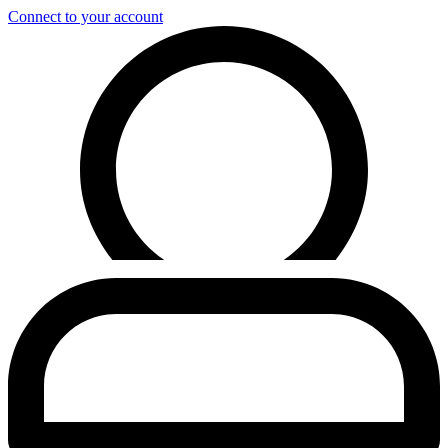
Connect to your account