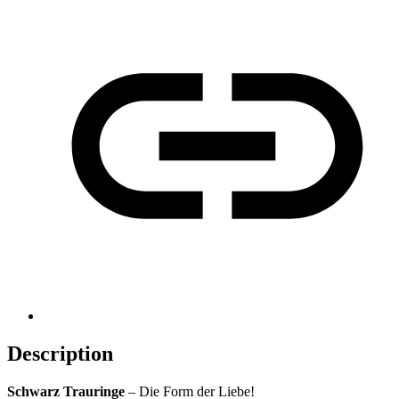
Description
Schwarz Trauringe
– Die Form der Liebe!