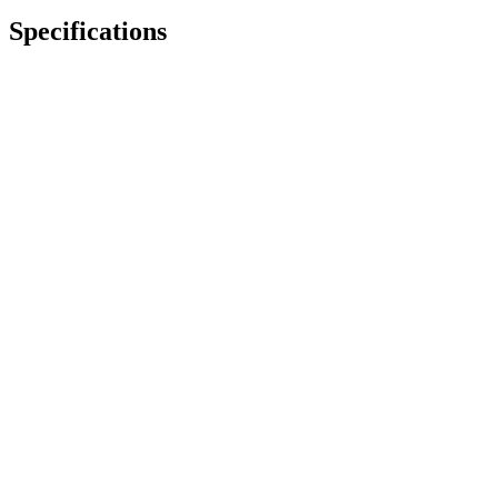
Specifications