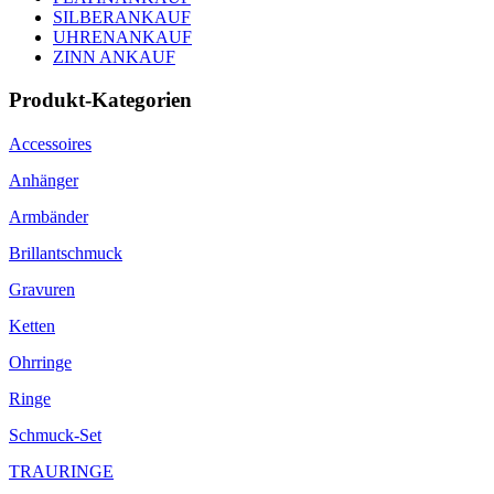
SILBERANKAUF
UHRENANKAUF
ZINN ANKAUF
Produkt-Kategorien
Accessoires
Anhänger
Armbänder
Brillantschmuck
Gravuren
Ketten
Ohrringe
Ringe
Schmuck-Set
TRAURINGE