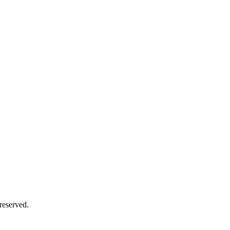
 reserved.