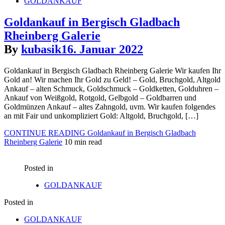
GOLDANKAUF
Goldankauf in Bergisch Gladbach
Rheinberg Galerie
By
kubasik
16. Januar 2022
Goldankauf in Bergisch Gladbach Rheinberg Galerie Wir kaufen Ihr
Gold an! Wir machen Ihr Gold zu Geld! – Gold, Bruchgold, Altgold
Ankauf – alten Schmuck, Goldschmuck – Goldketten, Golduhren –
Ankauf von Weißgold, Rotgold, Gelbgold – Goldbarren und
Goldmünzen Ankauf – altes Zahngold, uvm. Wir kaufen folgendes
an mit Fair und unkompliziert Gold: Altgold, Bruchgold, […]
CONTINUE READING
Goldankauf in Bergisch Gladbach
Rheinberg Galerie
10 min read
Posted in
GOLDANKAUF
Posted in
GOLDANKAUF