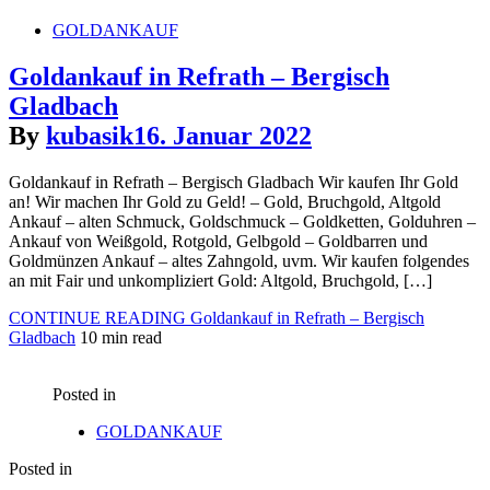
GOLDANKAUF
Goldankauf in Refrath – Bergisch
Gladbach
By
kubasik
16. Januar 2022
Goldankauf in Refrath – Bergisch Gladbach Wir kaufen Ihr Gold
an! Wir machen Ihr Gold zu Geld! – Gold, Bruchgold, Altgold
Ankauf – alten Schmuck, Goldschmuck – Goldketten, Golduhren –
Ankauf von Weißgold, Rotgold, Gelbgold – Goldbarren und
Goldmünzen Ankauf – altes Zahngold, uvm. Wir kaufen folgendes
an mit Fair und unkompliziert Gold: Altgold, Bruchgold, […]
CONTINUE READING
Goldankauf in Refrath – Bergisch
Gladbach
10 min read
Posted in
GOLDANKAUF
Posted in