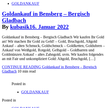
GOLDANKAUF
Goldankauf in Bensberg – Bergisch
Gladbach
By
kubasik
16. Januar 2022
Goldankauf in Bensberg – Bergisch Gladbach Wir kaufen Ihr Gold
an! Wir machen Ihr Gold zu Geld! – Gold, Bruchgold, Altgold
Ankauf – alten Schmuck, Goldschmuck – Goldketten, Golduhren –
Ankauf von Weißgold, Rotgold, Gelbgold – Goldbarren und
Goldmünzen Ankauf – altes Zahngold, uvm. Wir kaufen folgendes
an mit Fair und unkompliziert Gold: Altgold, Bruchgold, […]
CONTINUE READING
Goldankauf in Bensberg – Bergisch
Gladbach
10 min read
Posted in
GOLDANKAUF
Posted in