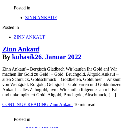
Posted in
ZINN ANKAUF
Posted in
ZINN ANKAUF
Zinn Ankauf
By
kubasik
26. Januar 2022
Zinn Ankauf – Bergisch Gladbach Wir kaufen Ihr Gold an! Wir
machen Ihr Gold zu Geld! – Gold, Bruchgold, Altgold Ankauf –
alten Schmuck, Goldschmuck – Goldketten, Golduhren – Ankauf
von Weißgold, Rotgold, Gelbgold – Goldbarren und Goldmünzen
Ankauf – altes Zahngold, uvm. Wir kaufen folgendes an mit Fair
und unkompliziert Gold: Altgold, Bruchgold, Altschmuck, […]
CONTINUE READING
Zinn Ankauf
10 min read
Posted in