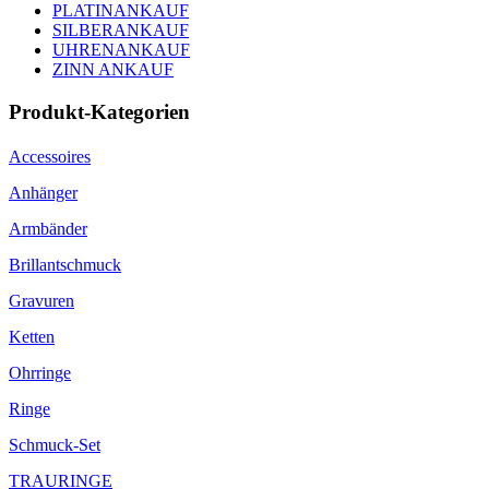
PLATINANKAUF
SILBERANKAUF
UHRENANKAUF
ZINN ANKAUF
Produkt-Kategorien
Accessoires
Anhänger
Armbänder
Brillantschmuck
Gravuren
Ketten
Ohrringe
Ringe
Schmuck-Set
TRAURINGE