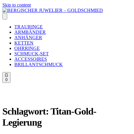
Skip to content
TRAURINGE
ARMBÄNDER
ANHÄNGER
KETTEN
OHRRINGE
SCHMUCK-SET
ACCESSOIRES
BRILLANTSCHMUCK
0
Schlagwort:
Titan-Gold-
Legierung