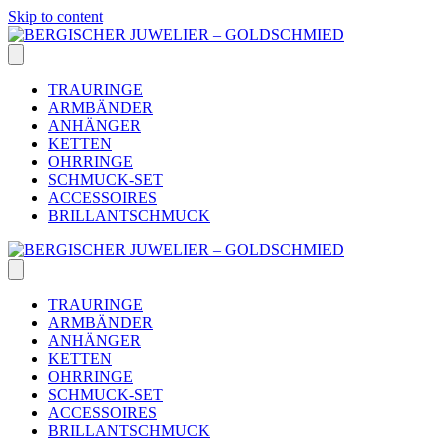
Skip to content
TRAURINGE
ARMBÄNDER
ANHÄNGER
KETTEN
OHRRINGE
SCHMUCK-SET
ACCESSOIRES
BRILLANTSCHMUCK
TRAURINGE
ARMBÄNDER
ANHÄNGER
KETTEN
OHRRINGE
SCHMUCK-SET
ACCESSOIRES
BRILLANTSCHMUCK