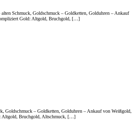
 – alten Schmuck, Goldschmuck – Goldketten, Golduhren – Ankauf
mpliziert Gold: Altgold, Bruchgold, […]
uck, Goldschmuck – Goldketten, Golduhren – Ankauf von Weißgold,
: Altgold, Bruchgold, Altschmuck, […]