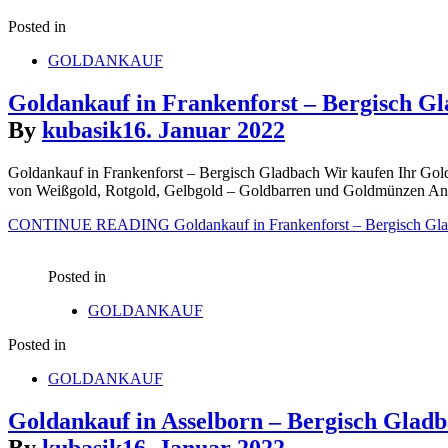
Posted in
GOLDANKAUF
Goldankauf in Frankenforst – Bergisch G
By
kubasik
16. Januar 2022
Goldankauf in Frankenforst – Bergisch Gladbach Wir kaufen Ihr Go
von Weißgold, Rotgold, Gelbgold – Goldbarren und Goldmünzen Ankau
CONTINUE READING
Goldankauf in Frankenforst – Bergisch Gl
Posted in
GOLDANKAUF
Posted in
GOLDANKAUF
Goldankauf in Asselborn – Bergisch Glad