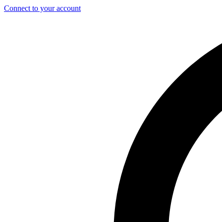
Connect to your account