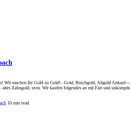
bach
 an! Wir machen Ihr Gold zu Geld!– Gold, Bruchgold, Altgold Ankau
tes Zahngold, uvm. Wir kaufen folgendes an mit Fair und unkomplizi
bach
10 min read